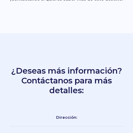
¿Deseas más información?
Contáctanos para más
detalles:
Dirección: