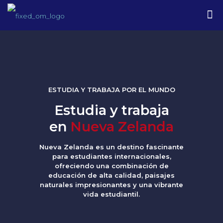
ESTUDIA Y TRABAJA POR EL MUNDO
Estudia y trabaja
en
Nueva Zelanda
Nueva Zelanda es un destino fascinante
para estudiantes internacionales,
ofreciendo una combinación de
educación de alta calidad, paisajes
naturales impresionantes y una vibrante
vida estudiantil.