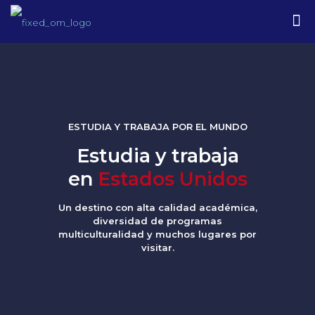
ESTUDIA Y TRABAJA POR EL MUNDO
Estudia y trabaja
en
Estados Unidos
Un destino con alta calidad académica,
diversidad de programas
multiculturalidad y muchos lugares por
visitar.