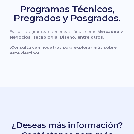
Programas Técnicos,
Pregrados y Posgrados.
Estudia programas superiores en áreas como
Mercadeo y
Negocios, Tecnología, Diseño, entre otros.
¡Consulta con nosotros para explorar más sobre
este destino!
¿Deseas más información?