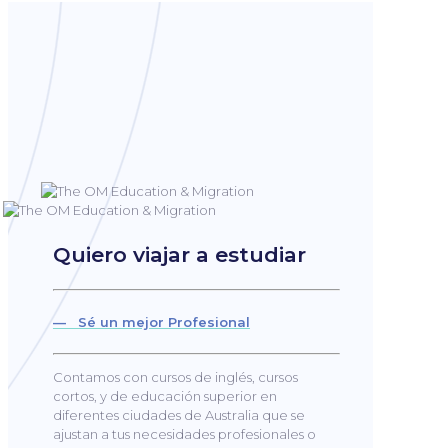
Quiero viajar a estudiar
— Sé un mejor Profesional
Contamos con cursos de inglés, cursos
cortos, y de educación superior en
diferentes ciudades de Australia que se
ajustan a tus necesidades profesionales o