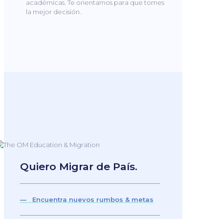
académicas. Te orientamos para que tomes
la mejor decisión.
Quiero Migrar de País.
— Encuentra nuevos rumbos & metas