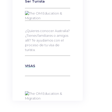
Ser Turista
¿Quieres conocer Australia?
¿Tienes familiares o amigos
allí? Te ayudamos con el
proceso de tu visa de
turista.
VISAS