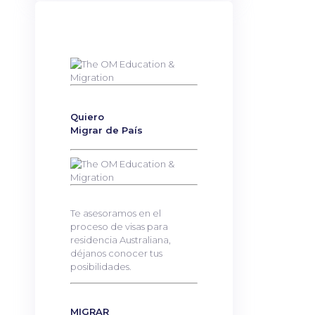
Quiero
Migrar de País
Te asesoramos en el
proceso de visas para
residencia Australiana,
déjanos conocer tus
posibilidades.
MIGRAR