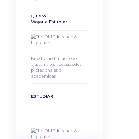
Quiero
Viajar a Estudiar
Nuestras instituciones se
ajustan a tus necesidades
profesionales o
académicas.
ESTUDIAR