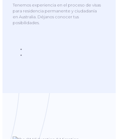
Tenemos experiencia en el proceso de visas
para residencia permanente y ciudadanía
en Australia. Déjanos conocer tus
posibilidades.