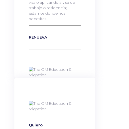
visa o aplicando a visa de
trabajo o residencia;
estamos donde nos
necesitas.
RENUEVA
Quiero