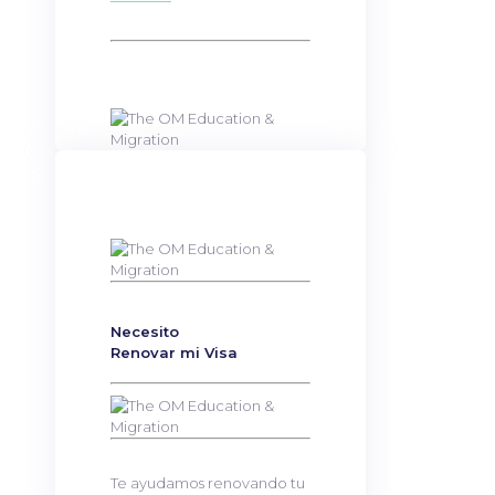
Necesito
Renovar mi Visa
Te ayudamos renovando tu